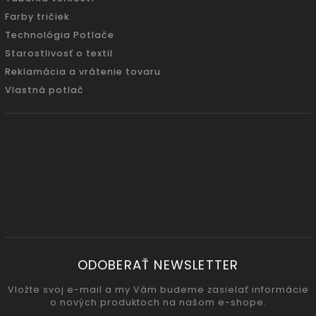
Farby tričiek
Technológia Potlače
Starostlivosť o textil
Reklamácia a vrátenie tovaru
Vlastná potlač
ODOBERAŤ NEWSLETTER
Vložte svoj e-mail a my Vám budeme zasielať informácie
o nových produktoch na našom e-shope.