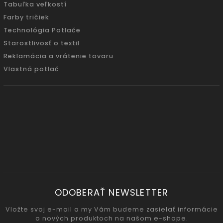
Tabuľka veľkostí
Farby tričiek
Technológia Potlače
Starostlivosť o textil
Reklamácia a vrátenie tovaru
Vlastná potlač
ODOBERAŤ NEWSLETTER
Vložte svoj e-mail a my Vám budeme zasielať informácie
o nových produktoch na našom e-shope.