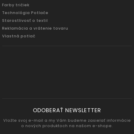
Farby tričiek
Technológia Potlače
Starostlivosť o textil
Reklamácia a vrátenie tovaru
Vlastná potlač
ODOBERAŤ NEWSLETTER
Vložte svoj e-mail a my Vám budeme zasielať informácie
o nových produktoch na našom e-shope.