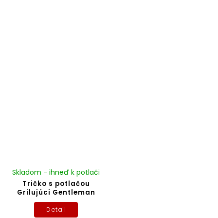
Skladom - ihneď k potlači
Tričko s potlačou
Grilujúci Gentleman
Detail