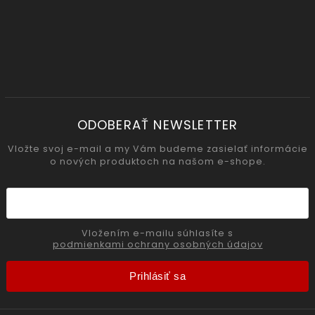
ODOBERAŤ NEWSLETTER
Vložte svoj e-mail a my Vám budeme zasielať informácie
o nových produktoch na našom e-shope.
Vložením e-mailu súhlasíte s
podmienkami ochrany osobných údajov
Prihlásiť sa