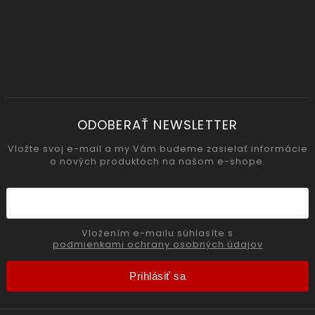
ODOBERAŤ NEWSLETTER
Vložte svoj e-mail a my Vám budeme zasielať informácie
o nových produktoch na našom e-shope.
Vložením e-mailu súhlasíte s
podmienkami ochrany osobných údajov
Prihlásiť sa