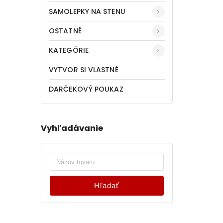
SAMOLEPKY NA STENU
OSTATNÉ
KATEGÓRIE
VYTVOR SI VLASTNÉ
DARČEKOVÝ POUKAZ
Vyhľadávanie
Hľadať