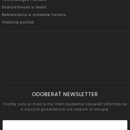
Starostlivosť o textil
Reklamácia a vrátenie tovaru
Vlastná potlač
ODOBERAŤ NEWSLETTER
Vložte svoj e-mail a my Vám budeme zasielať informácie
o nových produktoch na našom e-shope.