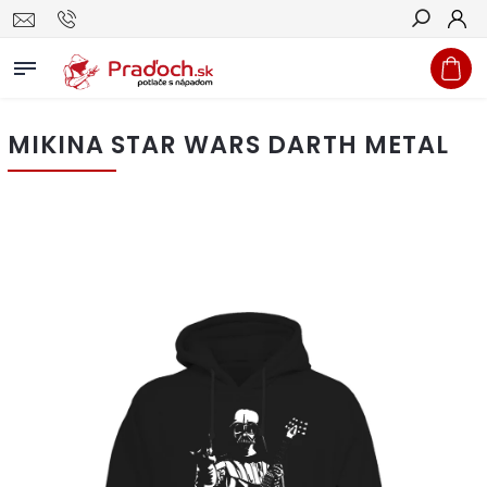
Hľadať
MIKINA STAR WARS DARTH METAL