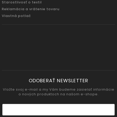
Starostlivosť o textil
Reklamácia a vrátenie tovaru
Vlastná potlač
ODOBERAŤ NEWSLETTER
Vložte svoj e-mail a my Vám budeme zasielať informácie
o nových produktoch na našom e-shope.