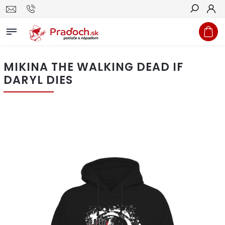
Hľadať
MIKINA THE WALKING DEAD IF
DARYL DIES