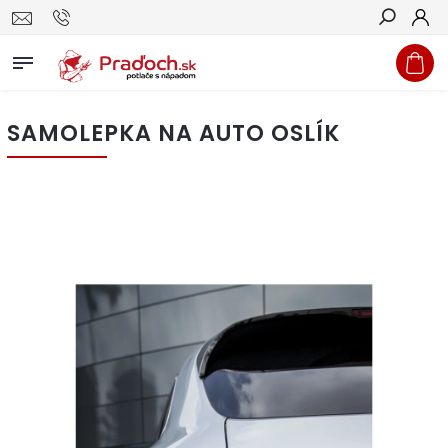
Hľadať
SAMOLEPKA NA AUTO OSLÍK