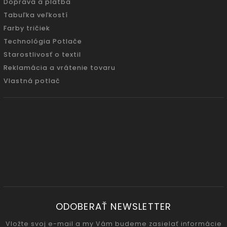
Doprava a platba
Tabuľka veľkostí
Farby tričiek
Technológia Potlače
Starostlivosť o textil
Reklamácia a vrátenie tovaru
Vlastná potlač
ODOBERAŤ NEWSLETTER
Vložte svoj e-mail a my Vám budeme zasielať informácie