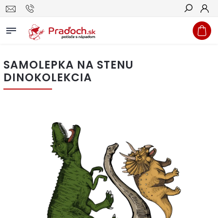
Hľadať
SAMOLEPKA NA STENU
DINOKOLEKCIA