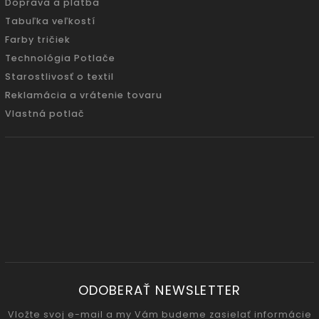
Doprava a platba
Tabuľka veľkostí
Farby tričiek
Technológia Potlače
Starostlivosť o textil
Reklamácia a vrátenie tovaru
Vlastná potlač
ODOBERAŤ NEWSLETTER
Vložte svoj e-mail a my Vám budeme zasielať informácie