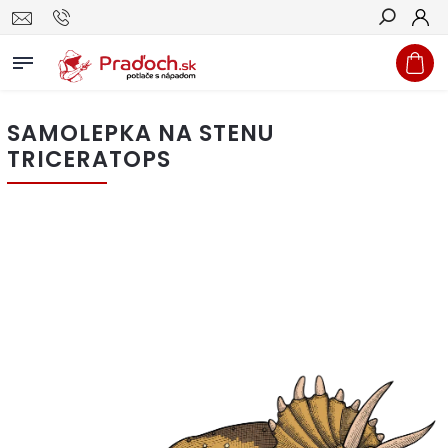
Hľadať
SAMOLEPKA NA STENU
TRICERATOPS