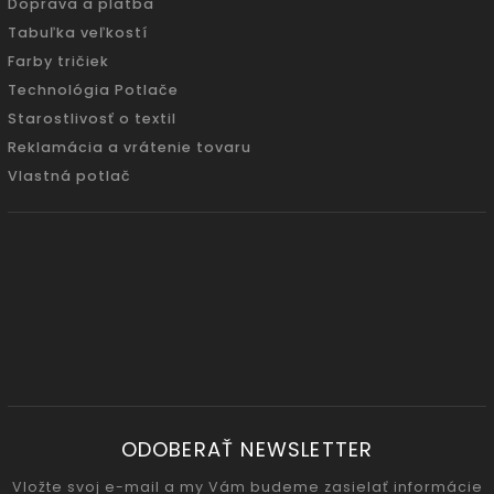
Doprava a platba
Tabuľka veľkostí
Farby tričiek
Technológia Potlače
Starostlivosť o textil
Reklamácia a vrátenie tovaru
Vlastná potlač
ODOBERAŤ NEWSLETTER
Vložte svoj e-mail a my Vám budeme zasielať informácie