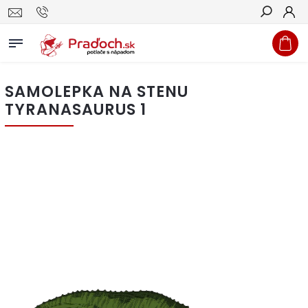
Hľadať
SAMOLEPKA NA STENU
TYRANASAURUS 1