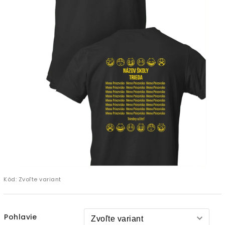
Kód:
Zvoľte variant
Pohlavie