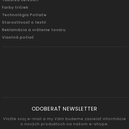
Farby tričiek
Technológia Potlače
Starostlivosť o textil
Reklamácia a vrátenie tovaru
Vlastná potlač
ODOBERAŤ NEWSLETTER
Vložte svoj e-mail a my Vám budeme zasielať informácie
o nových produktoch na našom e-shope.