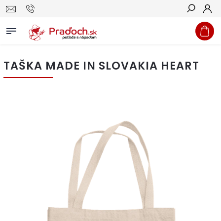
Hľadať
TAŠKA MADE IN SLOVAKIA HEART