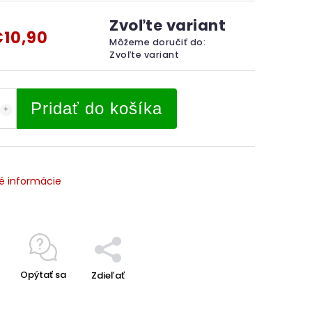
Zvoľte variant
10,90
Môžeme doručiť do:
Zvoľte variant
Pridať do košíka
é informácie
Opýtať sa
Zdieľať