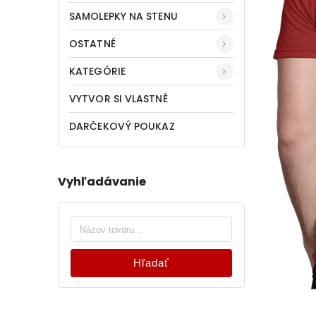
SAMOLEPKY NA STENU
OSTATNÉ
KATEGÓRIE
VYTVOR SI VLASTNÉ
DARČEKOVÝ POUKAZ
Vyhľadávanie
Hľadať