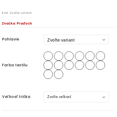
Kód:
Zvoľte variant
Značka:
Praďoch
Pohlavie
Farba textilu
Veľkosť trička