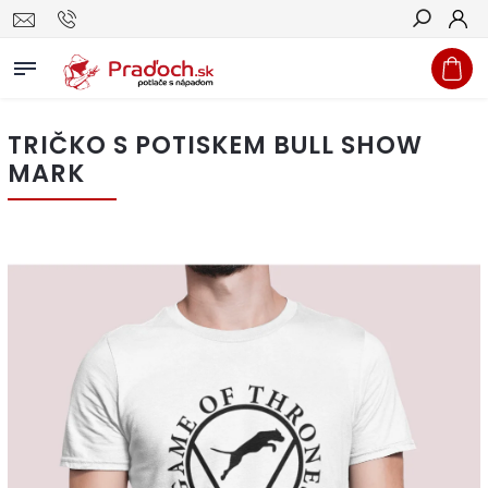
Hľadať
TRIČKO S POTISKEM BULL SHOW
MARK