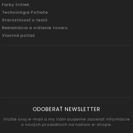
Farby tričiek
Technológia Potlače
Starostlivosť o textil
Reklamácia a vrátenie tovaru
Vlastná potlač
ODOBERAŤ NEWSLETTER
Vložte svoj e-mail a my Vám budeme zasielať informácie
o nových produktoch na našom e-shope.