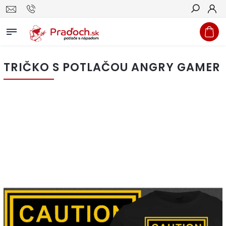
Hľadať
TRIČKO S POTLAČOU ANGRY GAMER