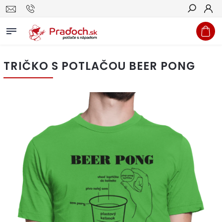
Hľadať
TRIČKO S POTLAČOU BEER PONG