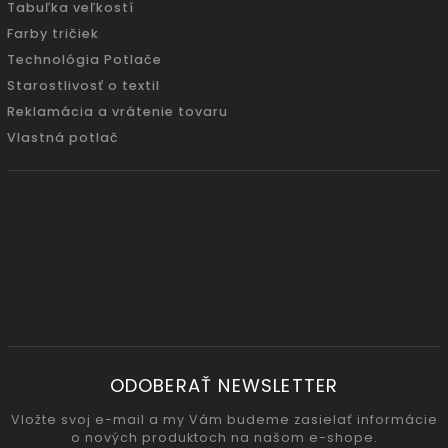
Tabuľka veľkostí
Farby tričiek
Technológia Potlače
Starostlivosť o textil
Reklamácia a vrátenie tovaru
Vlastná potlač
ODOBERAŤ NEWSLETTER
Vložte svoj e-mail a my Vám budeme zasielať informácie
o nových produktoch na našom e-shope.