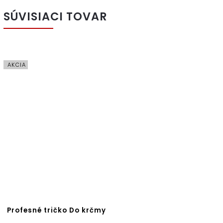
SÚVISIACI TOVAR
AKCIA
Profesné tričko Do krčmy