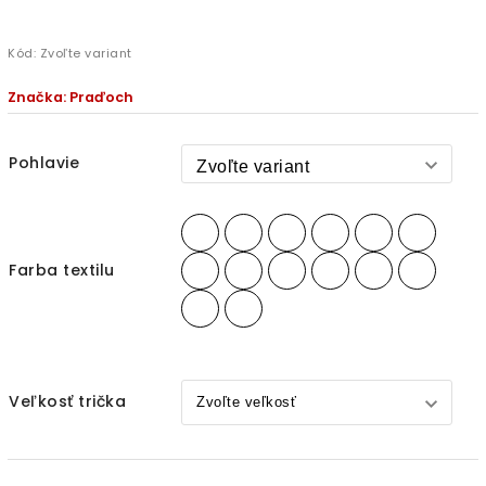
Kód:
Zvoľte variant
Značka:
Praďoch
Pohlavie
Farba textilu
Veľkosť trička