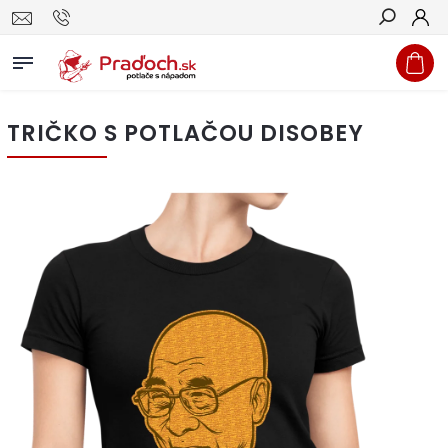
Hľadať
TRIČKO S POTLAČOU DISOBEY