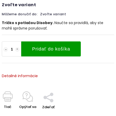
Zvoľte variant
Môžeme doručiť do:
Zvoľte variant
Tričko s potlačou Disobey.
Naučte sa pravidlá, aby ste
mohli správne porušovať.
Pridať do košíka
Detailné informácie
Tlač
Opýtať sa
Zdieľať