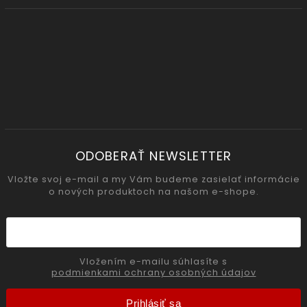
ODOBERAŤ NEWSLETTER
Vložte svoj e-mail a my Vám budeme zasielať informácie
o nových produktoch na našom e-shope.
Vložením e-mailu súhlasíte s
podmienkami ochrany osobných údajov
Prihlásiť sa