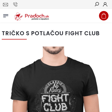
Hľadať
TRIČKO S POTLAČOU FIGHT CLUB