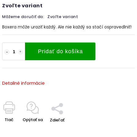
Zvoľte variant
Môžeme doručiť do:
Zvoľte variant
Boxera môže uraziť každý. Ale nie každý sa stačí ospravedlniť!
Pridať do košíka
Detailné informácie
Tlač
Opýtať sa
Zdieľať