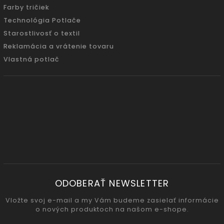
Farby tričiek
Technológia Potlače
Starostlivosť o textil
Reklamácia a vrátenie tovaru
Vlastná potlač
ODOBERAŤ NEWSLETTER
Vložte svoj e-mail a my Vám budeme zasielať informácie
o nových produktoch na našom e-shope.