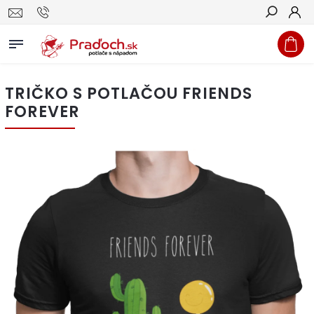
Hľadať
TRIČKO S POTLAČOU FRIENDS
FOREVER