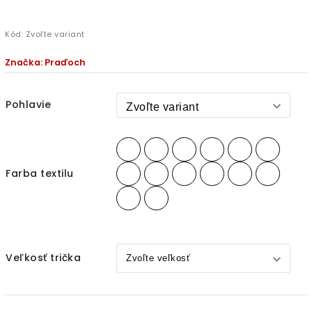
Kód:
Zvoľte variant
Značka:
Praďoch
Pohlavie
Farba textilu
Veľkosť trička