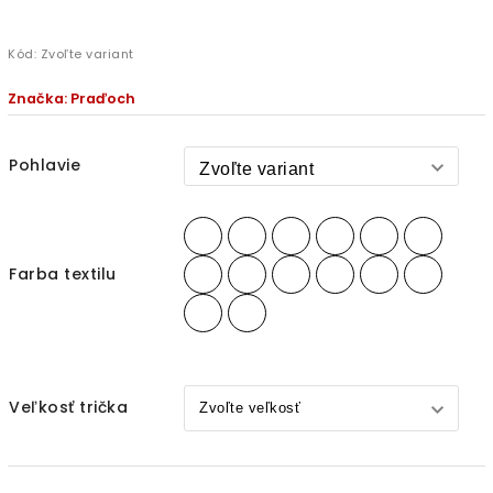
Kód:
Zvoľte variant
Značka:
Praďoch
Pohlavie
Farba textilu
Veľkosť trička