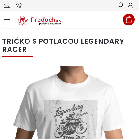
Hľadať
TRIČKO S POTLAČOU LEGENDARY
RACER