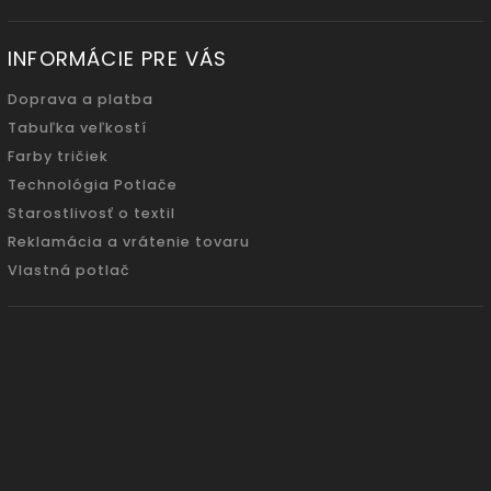
INFORMÁCIE PRE VÁS
Doprava a platba
Tabuľka veľkostí
Farby tričiek
Technológia Potlače
Starostlivosť o textil
Reklamácia a vrátenie tovaru
Vlastná potlač