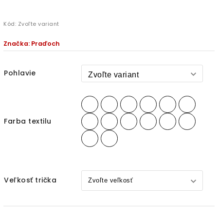
Kód:
Zvoľte variant
Značka:
Praďoch
Pohlavie
Farba textilu
Veľkosť trička