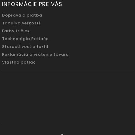
INFORMÁCIE PRE VÁS
Doprava a platba
Tabuľka veľkostí
Farby tričiek
Technológia Potlače
Starostlivosť o textil
Reklamácia a vrátenie tovaru
Vlastná potlač