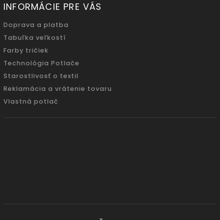
INFORMÁCIE PRE VÁS
Doprava a platba
Tabuľka veľkostí
Farby tričiek
Technológia Potlače
Starostlivosť o textil
Reklamácia a vrátenie tovaru
Vlastná potlač