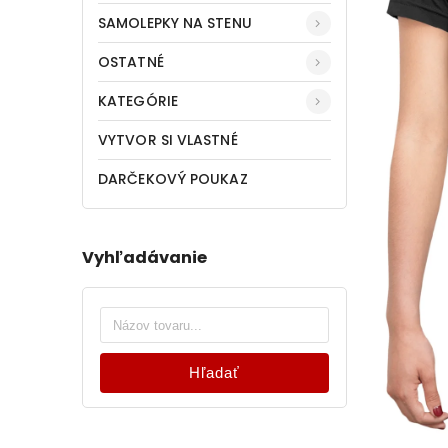
SAMOLEPKY NA STENU
OSTATNÉ
KATEGÓRIE
VYTVOR SI VLASTNÉ
DARČEKOVÝ POUKAZ
Vyhľadávanie
Hľadať