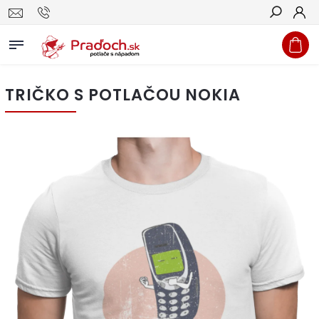
Hľadať
TRIČKO S POTLAČOU NOKIA