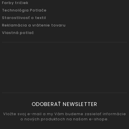
Farby tričiek
Technológia Potlače
Starostlivosť o textil
Reklamácia a vrátenie tovaru
Vlastná potlač
ODOBERAŤ NEWSLETTER
Vložte svoj e-mail a my Vám budeme zasielať informácie
o nových produktoch na našom e-shope.