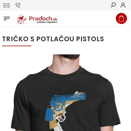
Hľadať
TRIČKO S POTLAČOU PISTOLS