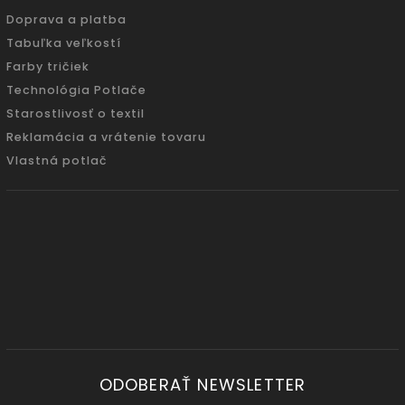
Doprava a platba
Tabuľka veľkostí
Farby tričiek
Technológia Potlače
Starostlivosť o textil
Reklamácia a vrátenie tovaru
Vlastná potlač
ODOBERAŤ NEWSLETTER