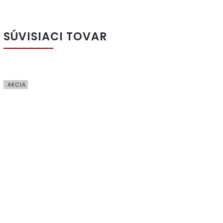
SÚVISIACI TOVAR
AKCIA