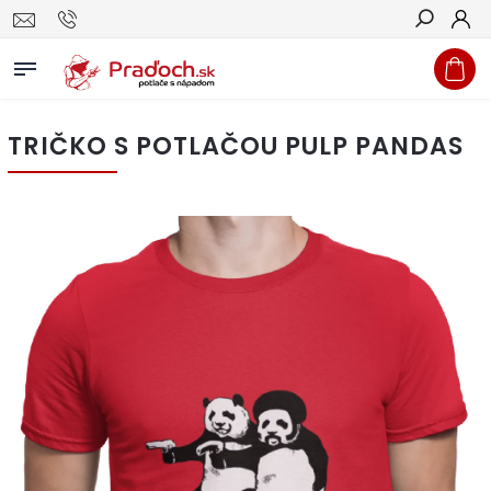
Hľadať
TRIČKO S POTLAČOU PULP PANDAS