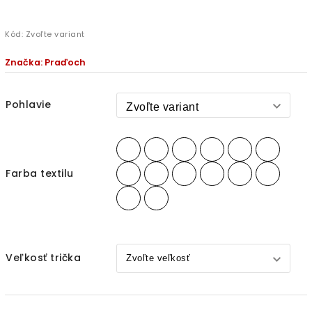
Kód:
Zvoľte variant
Značka:
Praďoch
Pohlavie
Farba textilu
Veľkosť trička