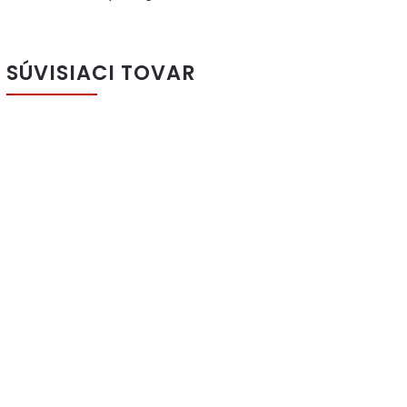
SÚVISIACI TOVAR