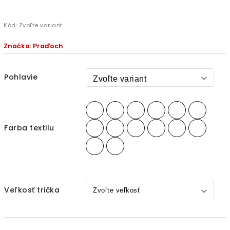
Kód:
Zvoľte variant
Značka:
Praďoch
Pohlavie
Farba textilu
Veľkosť trička