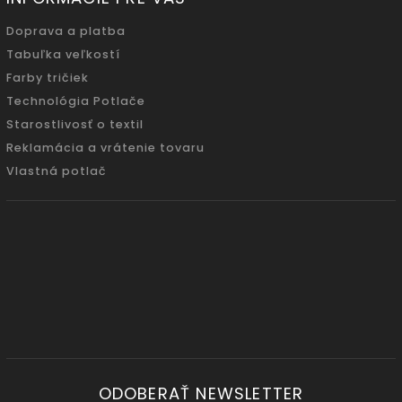
Doprava a platba
Tabuľka veľkostí
Farby tričiek
Technológia Potlače
Starostlivosť o textil
Reklamácia a vrátenie tovaru
Vlastná potlač
ODOBERAŤ NEWSLETTER