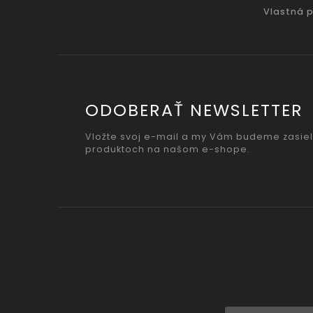
Vlastná 
ODOBERAŤ NEWSLETTER
Vložte svoj e-mail a my Vám budeme zasiel
produktoch na našom e-shope.