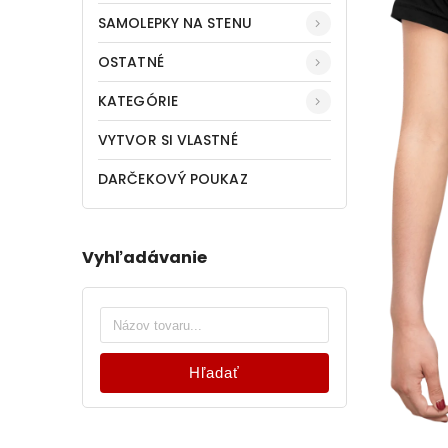
SAMOLEPKY NA STENU
OSTATNÉ
KATEGÓRIE
VYTVOR SI VLASTNÉ
DARČEKOVÝ POUKAZ
Vyhľadávanie
Hľadať