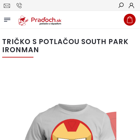
Hľadať
TRIČKO S POTLAČOU SOUTH PARK
IRONMAN