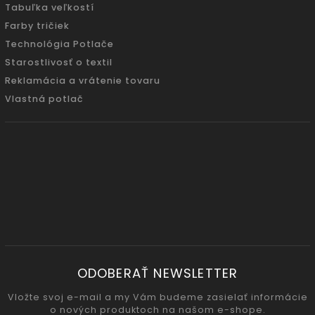
Tabuľka veľkostí
Farby tričiek
Technológia Potlače
Starostlivosť o textil
Reklamácia a vrátenie tovaru
Vlastná potlač
ODOBERAŤ NEWSLETTER
Vložte svoj e-mail a my Vám budeme zasielať informácie
o nových produktoch na našom e-shope.