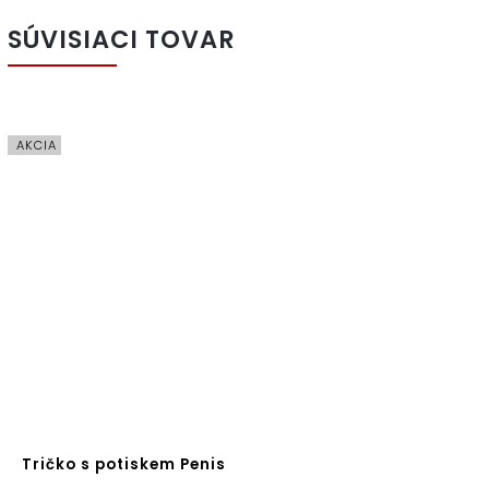
SÚVISIACI TOVAR
AKCIA
Tričko s potiskem Penis