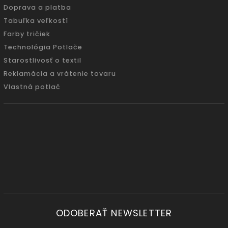
Doprava a platba
Tabuľka veľkostí
Farby tričiek
Technológia Potlače
Starostlivosť o textil
Reklamácia a vrátenie tovaru
Vlastná potlač
ODOBERAŤ NEWSLETTER