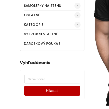
SAMOLEPKY NA STENU
OSTATNÉ
KATEGÓRIE
VYTVOR SI VLASTNÉ
DARČEKOVÝ POUKAZ
Vyhľadávanie
Hľadať