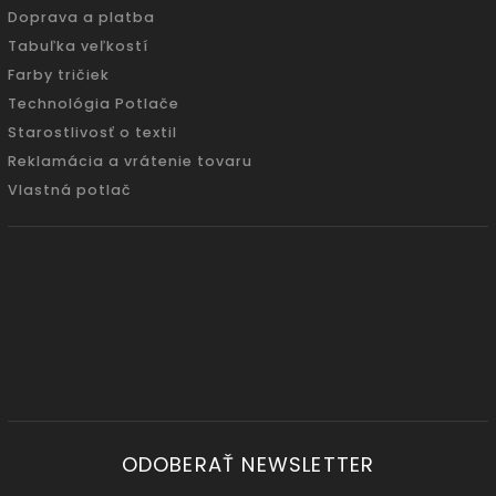
Doprava a platba
Tabuľka veľkostí
Farby tričiek
Technológia Potlače
Starostlivosť o textil
Reklamácia a vrátenie tovaru
Vlastná potlač
ODOBERAŤ NEWSLETTER