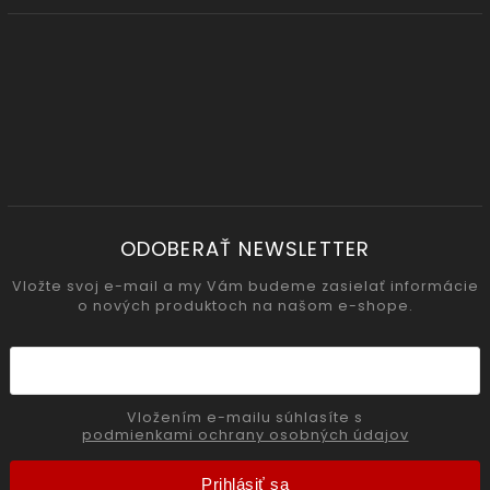
ODOBERAŤ NEWSLETTER
Vložte svoj e-mail a my Vám budeme zasielať informácie
o nových produktoch na našom e-shope.
Vložením e-mailu súhlasíte s
podmienkami ochrany osobných údajov
Prihlásiť sa