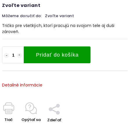
Zvoľte variant
Môžeme doručiť do:
Zvoľte variant
Tričko pre všetkých, ktorí pracujú na svojom tele aj duši
zároveň.
Pridať do košíka
Detailné informácie
Tlač
Opýtať sa
Zdieľať