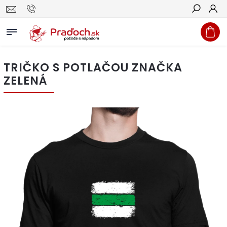
Hľadať
TRIČKO S POTLAČOU ZNAČKA
ZELENÁ