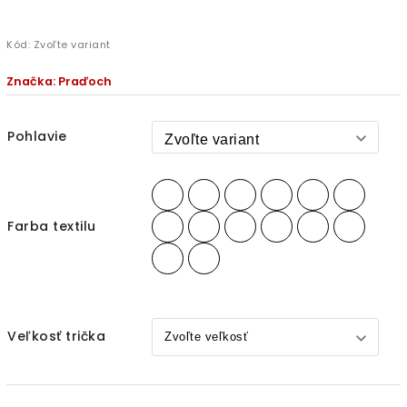
Kód:
Zvoľte variant
Značka:
Praďoch
Pohlavie
Farba textilu
Veľkosť trička