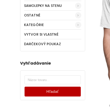
SAMOLEPKY NA STENU
OSTATNÉ
KATEGÓRIE
VYTVOR SI VLASTNÉ
DARČEKOVÝ POUKAZ
Vyhľadávanie
Hľadať