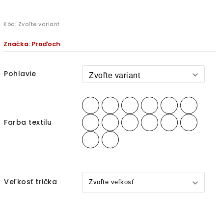
Kód:
Zvoľte variant
Značka:
Praďoch
Pohlavie
Farba textilu
Veľkosť trička