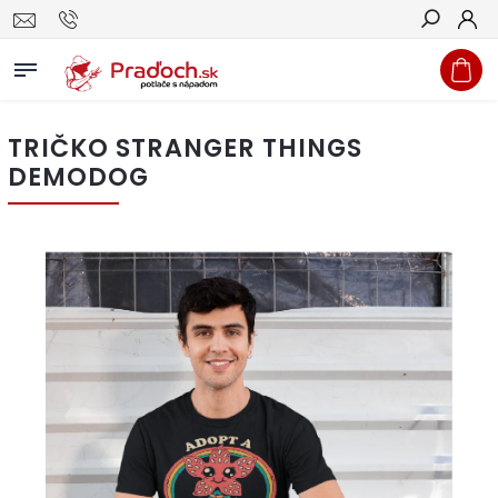
Hľadať
TRIČKO STRANGER THINGS
DEMODOG