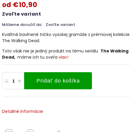
od
€10,90
Zvoľte variant
Môžeme doručiť do:
Zvoľte variant
Kvalitné bavlnené tričko vysokej gramáže z prémiovej kolekcie
The Walking Dead.
Toto však nie je jediný produkt na tému seriálu
The Walking
Dead,
máme ich tu oveľa
viac!
Pridať do košíka
Detailné informácie