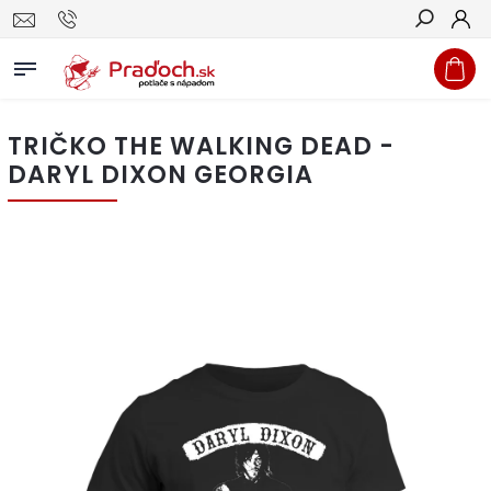
Hľadať
TRIČKO THE WALKING DEAD -
DARYL DIXON GEORGIA