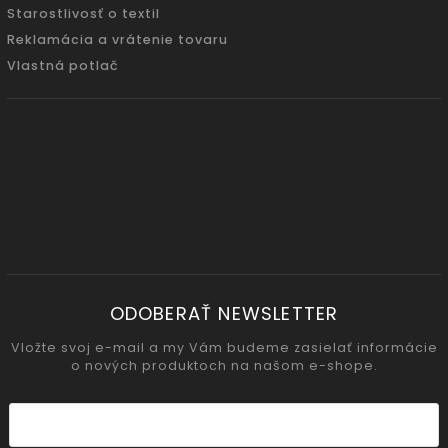
Starostlivosť o textil
Reklamácia a vrátenie tovaru
Vlastná potlač
ODOBERAŤ NEWSLETTER
Vložte svoj e-mail a my Vám budeme zasielať informácie
o nových produktoch na našom e-shope.