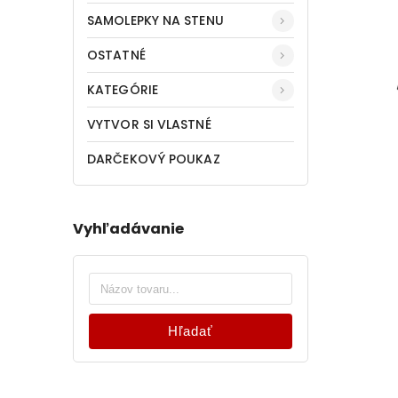
SAMOLEPKY NA STENU
OSTATNÉ
KATEGÓRIE
VYTVOR SI VLASTNÉ
DARČEKOVÝ POUKAZ
Vyhľadávanie
Hľadať