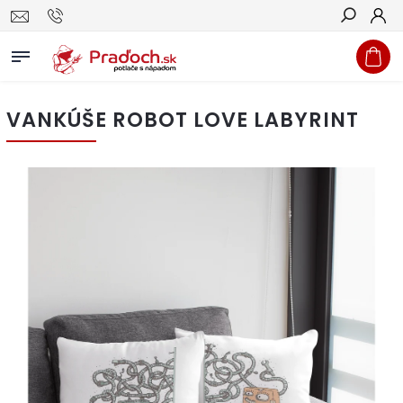
Hľadať
VANKÚŠE ROBOT LOVE LABYRINT