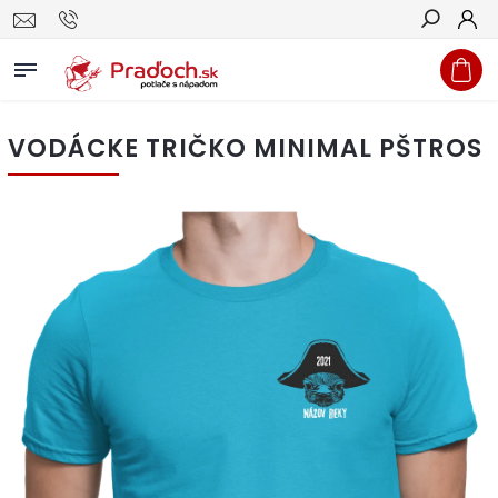
Hľadať
VODÁCKE TRIČKO MINIMAL PŠTROS