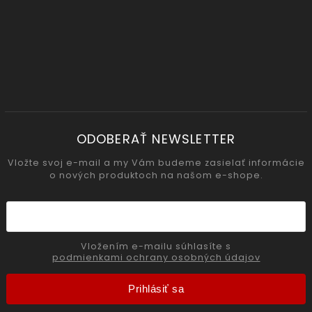
ODOBERAŤ NEWSLETTER
Vložte svoj e-mail a my Vám budeme zasielať informácie
o nových produktoch na našom e-shope.
Vložením e-mailu súhlasíte s
podmienkami ochrany osobných údajov
Prihlásiť sa