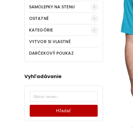
SAMOLEPKY NA STENU
OSTATNÉ
KATEGÓRIE
VYTVOR SI VLASTNÉ
DARČEKOVÝ POUKAZ
Vyhľadávanie
Hľadať