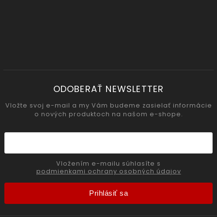
ODOBERAŤ NEWSLETTER
Vložte svoj e-mail a my Vám budeme zasielať informácie
o nových produktoch na našom e-shope.
Vložením e-mailu súhlasíte s
podmienkami ochrany osobných údajov
Prihlásiť sa