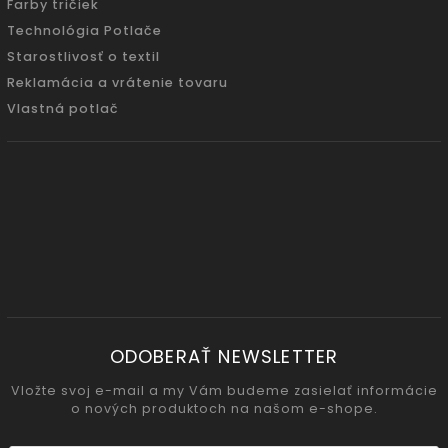
Farby tričiek
Technológia Potlače
Starostlivosť o textil
Reklamácia a vrátenie tovaru
Vlastná potlač
ODOBERAŤ NEWSLETTER
Vložte svoj e-mail a my Vám budeme zasielať informácie
o nových produktoch na našom e-shope.