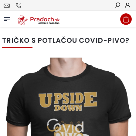
Hľadať
TRIČKO S POTLAČOU COVID-PIVO?