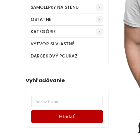
SAMOLEPKY NA STENU
OSTATNÉ
KATEGÓRIE
VYTVOR SI VLASTNÉ
DARČEKOVÝ POUKAZ
Vyhľadávanie
Hľadať